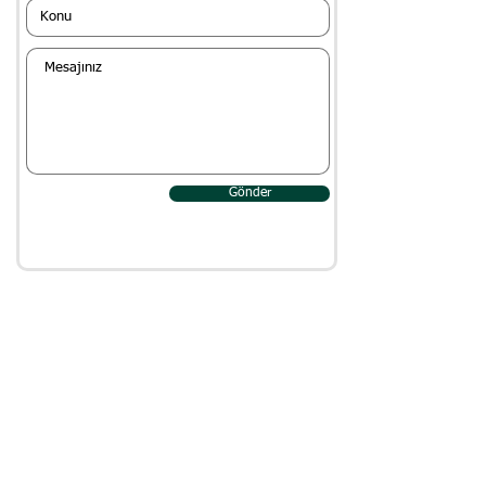
Gönder