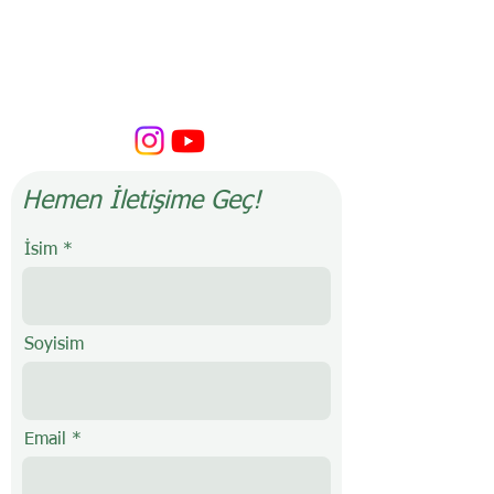
Hemen İletişime Geç!
İsim
Soyisim
Email