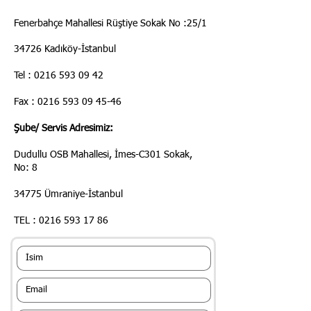
Fenerbahçe Mahallesi Rüştiye Sokak No :25/1
34726 Kadıköy-İstanbul
Tel : 0216 593 09 42
Fax : 0216 593 09 45-46
Şube/ Servis Adresimiz:
Dudullu OSB Mahallesi, İmes-C301 Sokak,
No: 8
34775 Ümraniye-İstanbul
TEL : 0216 593 17 86